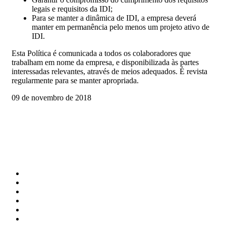
legais e requisitos da IDI;
Para se manter a dinâmica de IDI, a empresa deverá
manter em permanência pelo menos um projeto ativo de
IDI.
Esta Política é comunicada a todos os colaboradores que
trabalham em nome da empresa, e disponibilizada às partes
interessadas relevantes, através de meios adequados. É revista
regularmente para se manter apropriada.
09 de novembro de 2018