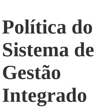
Política do
Sistema de
Gestão
Integrado