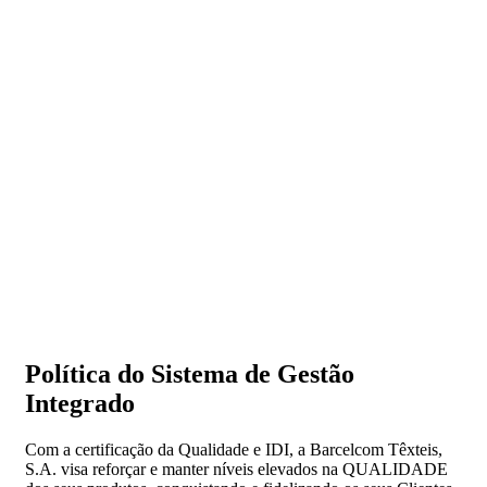
Política do Sistema de Gestão
Integrado
Com a certificação da Qualidade e IDI, a Barcelcom Têxteis,
S.A. visa reforçar e manter níveis elevados na QUALIDADE