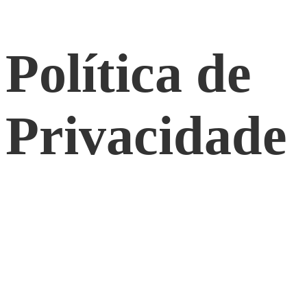
Política de
Privacidade