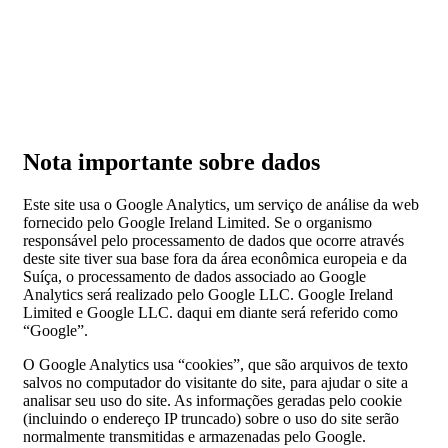
Nota importante sobre dados
Este site usa o Google Analytics, um serviço de análise da web
fornecido pelo Google Ireland Limited. Se o organismo
responsável pelo processamento de dados que ocorre através
deste site tiver sua base fora da área econômica europeia e da
Suíça, o processamento de dados associado ao Google
Analytics será realizado pelo Google LLC. Google Ireland
Limited e Google LLC. daqui em diante será referido como
“Google”.
O Google Analytics usa “cookies”, que são arquivos de texto
salvos no computador do visitante do site, para ajudar o site a
analisar seu uso do site. As informações geradas pelo cookie
(incluindo o endereço IP truncado) sobre o uso do site serão
normalmente transmitidas e armazenadas pelo Google.