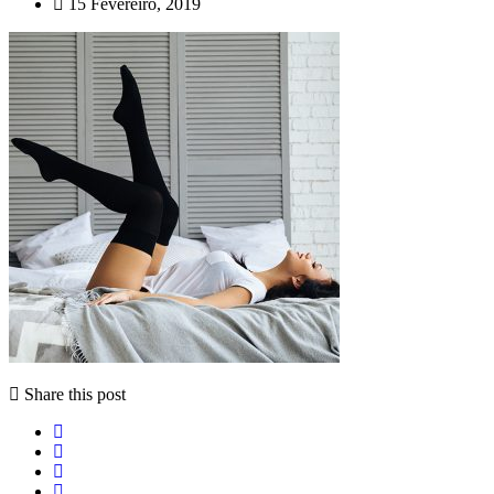
15 Fevereiro, 2019
Share this post