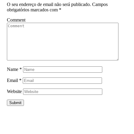
O seu endereço de email não será publicado.
Campos
obrigatórios marcados com
*
Comment
Name
*
Email
*
Website