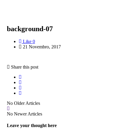
background-07
Like
0
21 Novembro, 2017
Share this post
No Older Articles
No Newer Articles
Leave your thought here