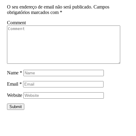
O seu endereço de email não será publicado.
Campos
obrigatórios marcados com
*
Comment
Name
*
Email
*
Website