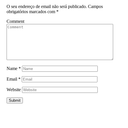
O seu endereço de email não será publicado.
Campos
obrigatórios marcados com
*
Comment
Name
*
Email
*
Website