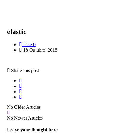
elastic
Like
0
18 Outubro, 2018
Share this post
No Older Articles
No Newer Articles
Leave your thought here