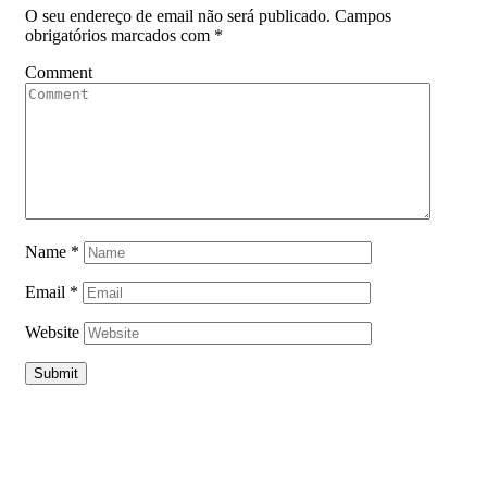
O seu endereço de email não será publicado.
Campos
obrigatórios marcados com
*
Comment
Name
*
Email
*
Website