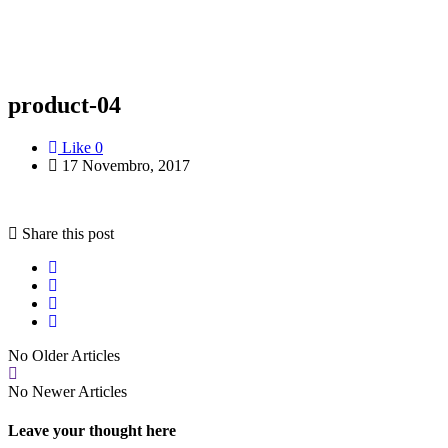
product-04
Like
0
17 Novembro, 2017
Share this post
No Older Articles
No Newer Articles
Leave your thought here