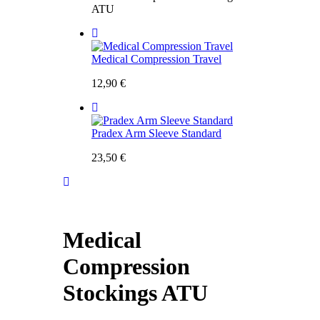
ATU
Medical Compression Travel
12,90
€
Pradex Arm Sleeve Standard
23,50
€
Medical
Compression
Stockings ATU