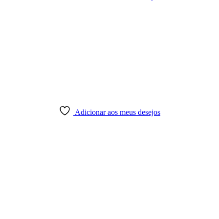
Adicionar aos meus desejos