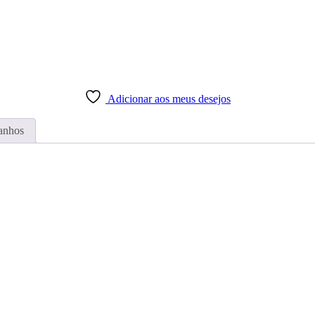
Adicionar aos meus desejos
anhos