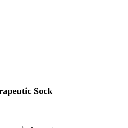
rapeutic Sock