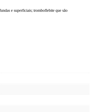
undas e superficiais; tromboflebite que são