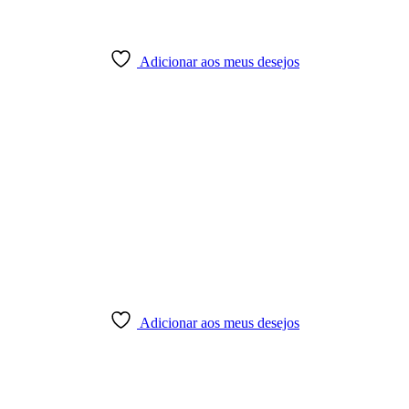
Adicionar aos meus desejos
Adicionar aos meus desejos